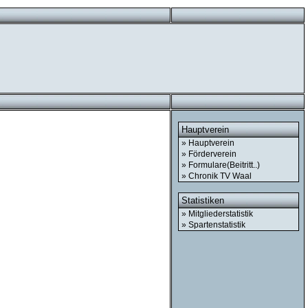
Hauptverein
» Hauptverein
» Förderverein
» Formulare(Beitritt..)
» Chronik TV Waal
Statistiken
» Mitgliederstatistik
» Spartenstatistik