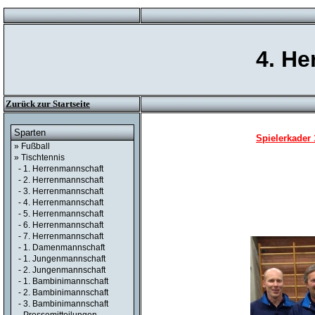
4. H
Zurück zur Startseite
Sparten
Spielerkader 
» Fußball
» Tischtennis
- 1. Herrenmannschaft
- 2. Herrenmannschaft
- 3. Herrenmannschaft
- 4. Herrenmannschaft
- 5. Herrenmannschaft
- 6. Herrenmannschaft
- 7. Herrenmannschaft
- 1. Damenmannschaft
- 1. Jungenmannschaft
- 2. Jungenmannschaft
- 1. Bambinimannschaft
- 2. Bambinimannschaft
- 3. Bambinimannschaft