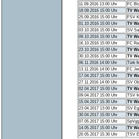
11.09.2016 13:00 Uhr
FC Blo
18.09.2016 15:00 Uhr
TV Wa
25.09.2016 15:00 Uhr
FSV Ki
01.10.2016 15:00 Uhr
TV Wa
03.10.2016 15:00 Uhr
SV Sa
09.10.2016 15:00 Uhr
TV Wa
16.10.2016 15:00 Uhr
FC Ra
23.10.2016 15:00 Uhr
TV Wa
30.10.2016 15:00 Uhr
TV Wa
06.11.2016 14:00 Uhr
Türk M
13.11.2016 14:00 Uhr
FC Je
17.04.2017 15:00 Uhr
TV Wa
27.11.2016 14:00 Uhr
SV Ob
02.04.2017 15:00 Uhr
TV Wa
09.04.2017 15:00 Uhr
TSV M
15.04.2017 15:30 Uhr
TV Wa
23.04.2017 13:00 Uhr
SV Eg
30.04.2017 15:00 Uhr
TV Wa
07.05.2017 15:00 Uhr
SpVgg 
14.05.2017 15:00 Uhr
TV Wa
20.05.2017 15:30 Uhr
TSV Et