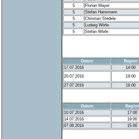
5
Florian Mayer
5
Stefan Hansmann
5
Christian Stedele
5
Ludwig Wörle
5
Stefan Wörle
Datum
Beginn
17.07.2016
14:00
20.07.2016
19:00
27.07.2016
19.00
Datum
Beginn
10.07.2016
17:00
14.07.2016
19:00
07.08.2016
15:00