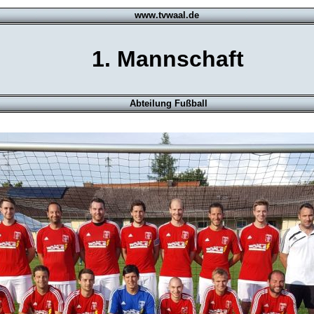
www.tvwaal.de
1. Mannschaft
Abteilung Fußball