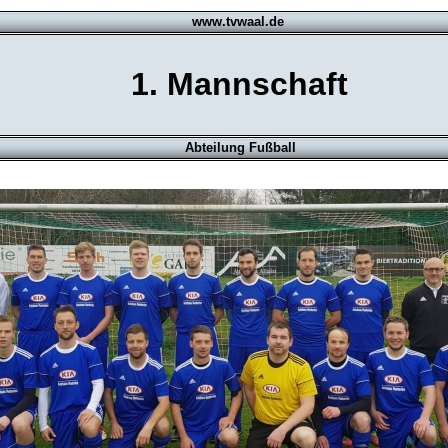
www.tvwaal.de
1. Mannschaft
Abteilung Fußball