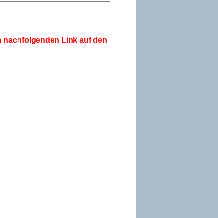
em nachfolgenden Link auf den