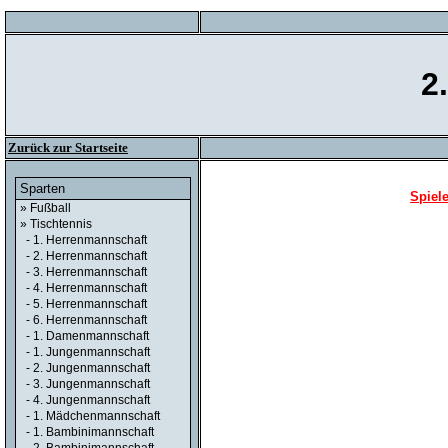
2
Zurück zur Startseite
Sparten
Spiele
» Fußball
» Tischtennis
- 1. Herrenmannschaft
- 2. Herrenmannschaft
- 3. Herrenmannschaft
- 4. Herrenmannschaft
- 5. Herrenmannschaft
- 6. Herrenmannschaft
- 1. Damenmannschaft
- 1. Jungenmannschaft
- 2. Jungenmannschaft
- 3. Jungenmannschaft
- 4. Jungenmannschaft
- 1. Mädchenmannschaft
- 1. Bambinimannschaft