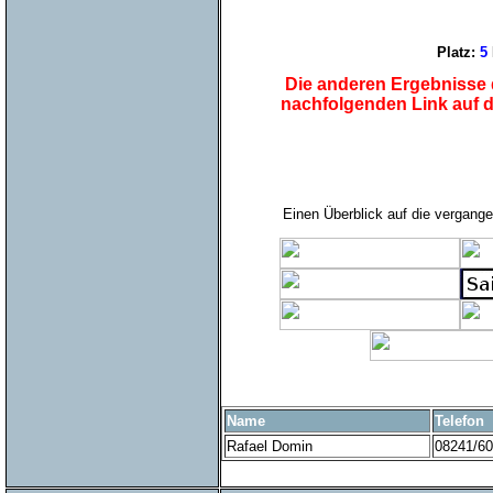
Platz:
5
Die anderen Ergebnisse d
nachfolgenden Link auf 
Einen Überblick auf die vergange
Name
Telefon
Rafael Domin
08241/6