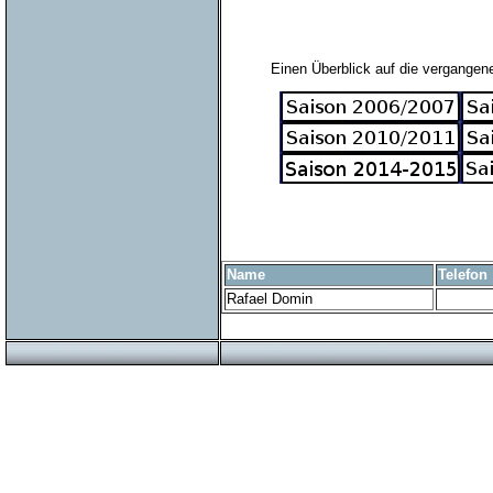
Einen Überblick auf die vergangene
Name
Telefon
Rafael Domin