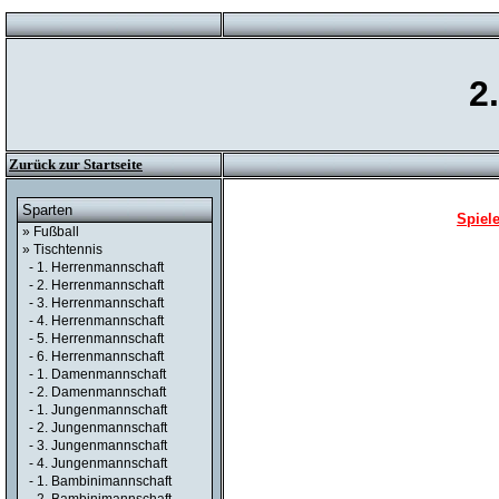
2
Zurück zur Startseite
Sparten
Spiele
» Fußball
» Tischtennis
- 1. Herrenmannschaft
- 2. Herrenmannschaft
- 3. Herrenmannschaft
- 4. Herrenmannschaft
- 5. Herrenmannschaft
- 6. Herrenmannschaft
- 1. Damenmannschaft
- 2. Damenmannschaft
- 1. Jungenmannschaft
- 2. Jungenmannschaft
- 3. Jungenmannschaft
- 4. Jungenmannschaft
- 1. Bambinimannschaft