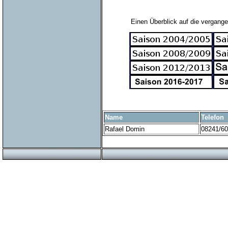
Einen Überblick auf die vergange
Name
Telefon
Rafael Domin
08241/6