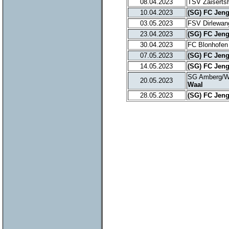
08.04.2023
TSV Zaiserts
10.04.2023
(SG) FC Jen
03.05.2023
FSV Dirlewan
23.04.2023
(SG) FC Jen
30.04.2023
FC Blonhofen
07.05.2023
(SG) FC Jen
14.05.2023
(SG) FC Jen
SG Amberg/Wi
20.05.2023
Waal
28.05.2023
(SG) FC Jen