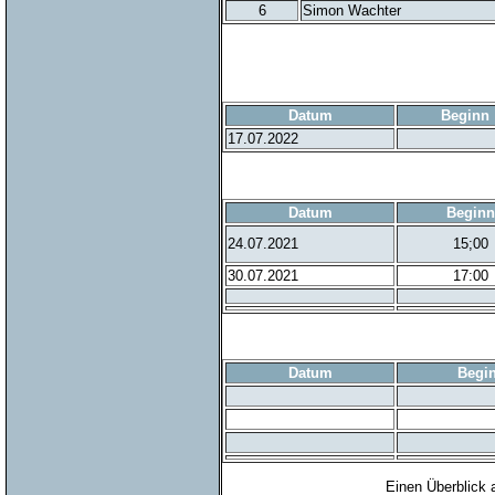
6
Simon Wachter
Datum
Beginn
17.07.2022
Datum
Beginn
24.07.2021
15;00
30.07.2021
17:00
Datum
Begi
Einen Überblick 