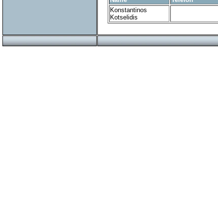
Konstantinos
Kotselidis