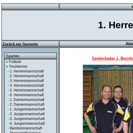
1. Herr
Zurück zur Startseite
Abt
Sparten
Spielerkader 1. Bezirk
» Fußball
» Tischtennis
- 1. Herrenmannschaft
- 2. Herrenmannschaft
- 3. Herrenmannschaft
- 4. Herrenmannschaft
- 5. Herrenmannschaft
- 6. Herrenmannschaft
- 1. Damenmannschaft
- 2. Damenmannschaft
- 1. Jungenmannschaft
- 2. Jungenmannschaft
- 3. Jungenmannschaft
- 4. Jungenmannschaft
- Bambinimannschaft