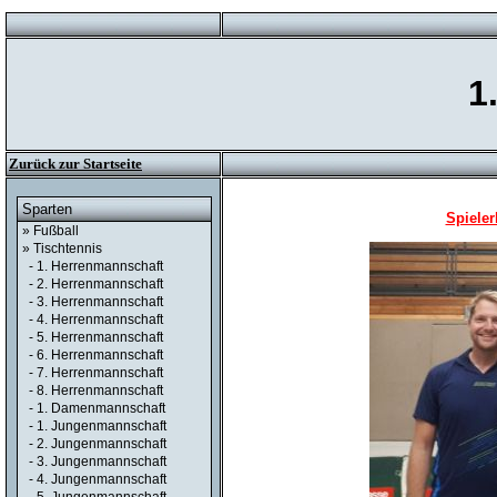
1
Zurück zur Startseite
Sparten
Spieler
» Fußball
» Tischtennis
- 1. Herrenmannschaft
- 2. Herrenmannschaft
- 3. Herrenmannschaft
- 4. Herrenmannschaft
- 5. Herrenmannschaft
- 6. Herrenmannschaft
- 7. Herrenmannschaft
- 8. Herrenmannschaft
- 1. Damenmannschaft
- 1. Jungenmannschaft
- 2. Jungenmannschaft
- 3. Jungenmannschaft
- 4. Jungenmannschaft