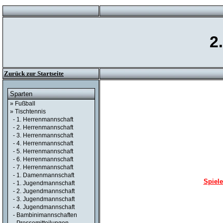
2
Zurück zur Startseite
Sparten
» Fußball
» Tischtennis
- 1. Herrenmannschaft
- 2. Herrenmannschaft
- 3. Herrenmannschaft
- 4. Herrenmannschaft
- 5. Herrenmannschaft
- 6. Herrenmannschaft
- 7. Herrenmannschaft
- 1. Damenmannschaft
Spiele
- 1. Jugendmannschaft
- 2. Jugendmannschaft
- 3. Jugendmannschaft
- 4. Jugendmannschaft
- Bambinimannschaften