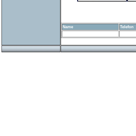
Name
Telefon