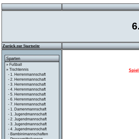
6
Zurück zur Startseite
Sparten
» Fußball
» Tischtennis
Spiel
- 1. Herrenmannschaft
- 2. Herrenmannschaft
- 3. Herrenmannschaft
- 4. Herrenmannschaft
- 5. Herrenmannschaft
- 6. Herrenmannschaft
- 7. Herrenmannschaft
- 1. Damenmannschaft
- 1. Jugendmannschaft
- 2. Jugendmannschaft
- 3. Jugendmannschaft
- 4. Jugendmannschaft
- Bambinimannschaften