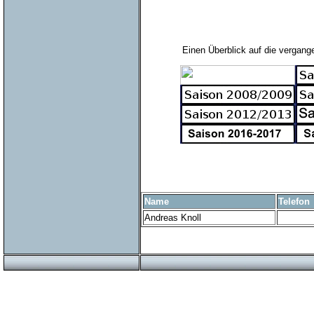
Einen Überblick auf die vergang
Name
Telefon
Andreas Knoll