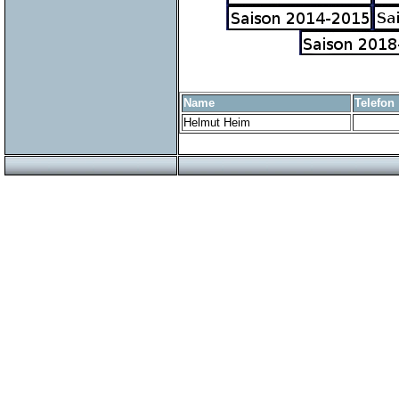
Name
Telefon
Helmut Heim