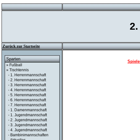
2
Zurück zur Startseite
Sparten
Spiele
» Fußball
» Tischtennis
- 1. Herrenmannschaft
- 2. Herrenmannschaft
- 3. Herrenmannschaft
- 4. Herrenmannschaft
- 5. Herrenmannschaft
- 6. Herrenmannschaft
- 7. Herrenmannschaft
- 1. Damenmannschaft
- 1. Jugendmannschaft
- 2. Jugendmannschaft
- 3. Jugendmannschaft
- 4. Jugendmannschaft
- Bambinimannschaften